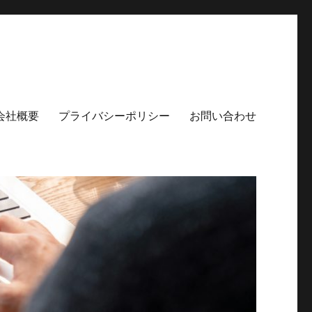
会社概要
プライバシーポリシー
お問い合わせ