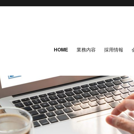
HOME
業務内容
採用情報