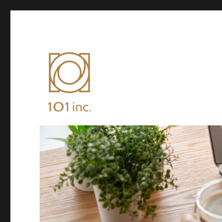
株式会社101のコーポレートサイトです。
株式会社101